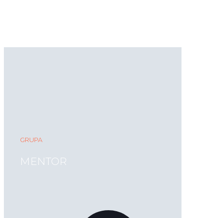
GRUPA
MENTOR