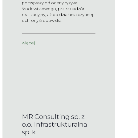
począwszy od oceny ryzyka
środowiskowego, przez nadzór
realizacyjny, aż po działania czynnej
ochrony środowiska.
więcej
MR Consulting sp. z
o.o. Infrastrukturalna
sp. k.