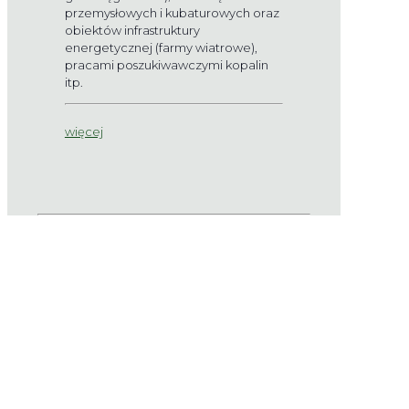
przemysłowych i kubaturowych oraz
obiektów infrastruktury
energetycznej (farmy wiatrowe),
pracami poszukiwawczymi kopalin
itp.
więcej