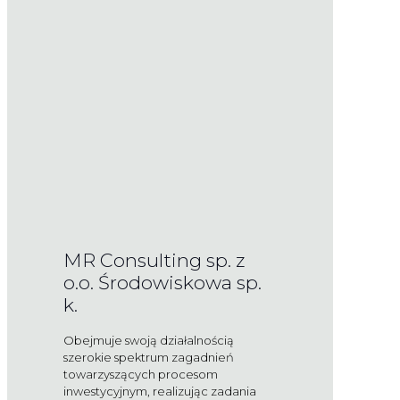
MR Consulting sp. z
o.o. Środowiskowa sp.
k.
Obejmuje swoją działalnością
szerokie spektrum zagadnień
towarzyszących procesom
inwestycyjnym, realizując zadania